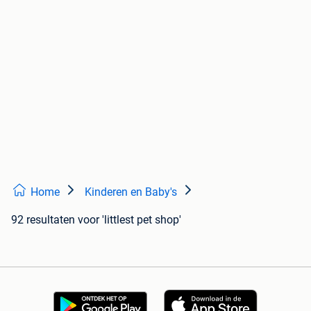
Home
Kinderen en Baby's
92 resultaten
voor 'littlest pet shop'