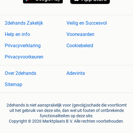
2dehands Zakelijk
Veilig en Succesvol
Help en info
Voorwaarden
Privacyverklaring
Cookiebeleid
Privacyvoorkeuren
Over 2dehands
Adevinta
Sitemap
2dehands is niet aansprakelijk voor (gevolg)schade die voortkomt
uit het gebruik van deze site, dan wel uit fouten of ontbrekende
functionaliteiten op deze site.
Copyright © 2026 Marktplaats B.V. Alle rechten voorbehouden.