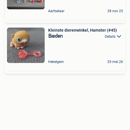
Aartselaar
28 nov 25
Kleinste dierenwinkel, Hamster (#45)
Bieden
Details
Hekelgem
29 mei 26