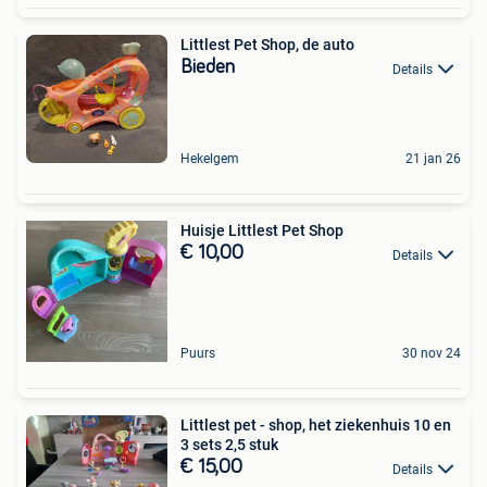
Littlest Pet Shop, de auto
Bieden
Details
Hekelgem
21 jan 26
Huisje Littlest Pet Shop
€ 10,00
Details
Puurs
30 nov 24
Littlest pet - shop, het ziekenhuis 10 en
3 sets 2,5 stuk
€ 15,00
Details