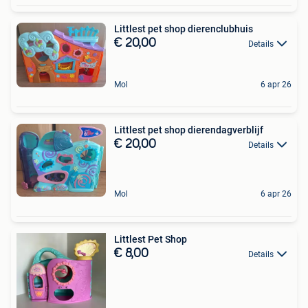
Littlest pet shop dierenclubhuis
€ 20,00
Details
Mol
6 apr 26
Littlest pet shop dierendagverblijf
€ 20,00
Details
Mol
6 apr 26
Littlest Pet Shop
€ 8,00
Details