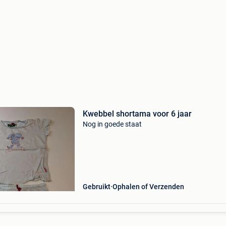
Kwebbel shortama voor 6 jaar
Nog in goede staat
Gebruikt
Ophalen of Verzenden