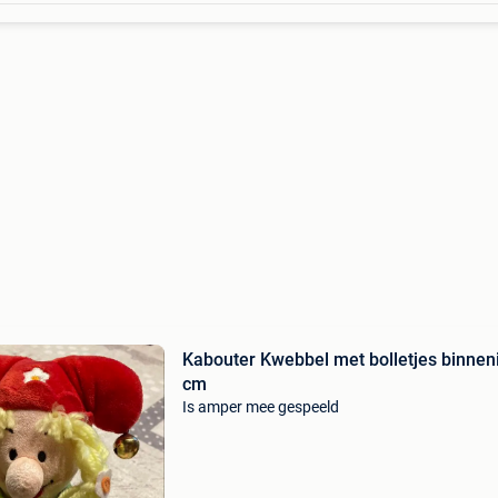
Kabouter Kwebbel met bolletjes binnen
cm
Is amper mee gespeeld