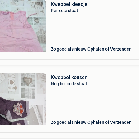
Kwebbel kleedje
Perfecte staat
Zo goed als nieuw
Ophalen of Verzenden
Kwebbel kousen
Nog in goede staat
Zo goed als nieuw
Ophalen of Verzenden