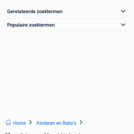
Gerelateerde zoektermen
Populaire zoektermen
Home
Kinderen en Baby's