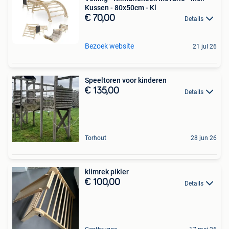
Kussen - 80x50cm - Kl
€ 70,00
Details
Bezoek website
21 jul 26
Speeltoren voor kinderen
€ 135,00
Details
Torhout
28 jun 26
klimrek pikler
€ 100,00
Details