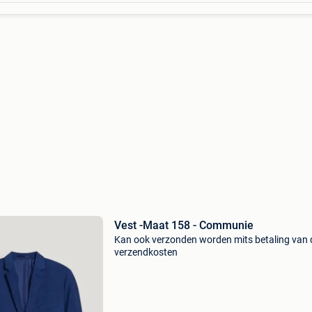
Vest -Maat 158 - Communie
Kan ook verzonden worden mits betaling van 
verzendkosten