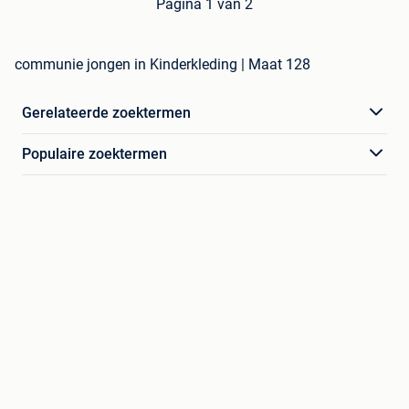
Pagina 1 van 2
communie jongen in Kinderkleding | Maat 128
Gerelateerde zoektermen
Populaire zoektermen