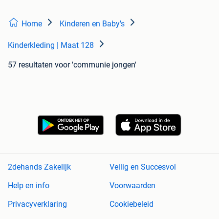
Home
Kinderen en Baby's
Kinderkleding | Maat 128
57 resultaten
voor 'communie jongen'
2dehands Zakelijk
Veilig en Succesvol
Help en info
Voorwaarden
Privacyverklaring
Cookiebeleid