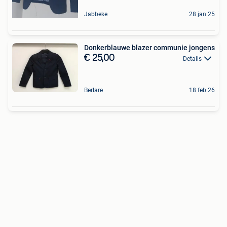
Jabbeke
28 jan 25
Donkerblauwe blazer communie jongens
€ 25,00
Details
Berlare
18 feb 26