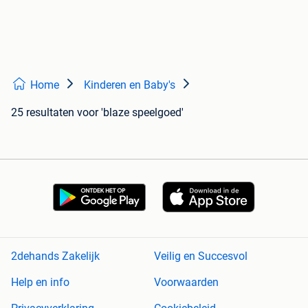
Home
Kinderen en Baby's
25 resultaten
voor 'blaze speelgoed'
2dehands Zakelijk
Veilig en Succesvol
Help en info
Voorwaarden