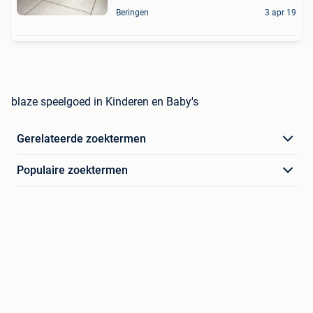
Beringen
3 apr 19
blaze speelgoed in Kinderen en Baby's
Gerelateerde zoektermen
Populaire zoektermen