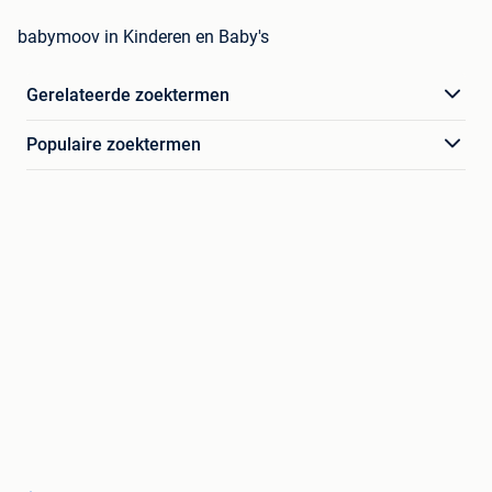
babymoov in Kinderen en Baby's
Gerelateerde zoektermen
Populaire zoektermen