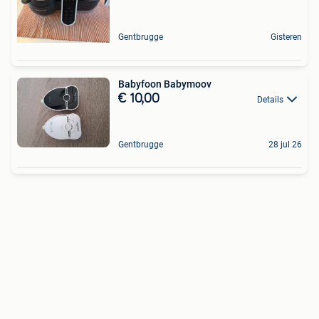
Gentbrugge
Gisteren
Babyfoon Babymoov
€ 10,00
Details
Gentbrugge
28 jul 26