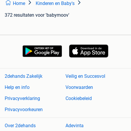
Home
Kinderen en Baby's
372 resultaten
voor 'babymoov'
2dehands Zakelijk
Veilig en Succesvol
Help en info
Voorwaarden
Privacyverklaring
Cookiebeleid
Privacyvoorkeuren
Over 2dehands
Adevinta