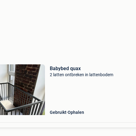
Babybed quax
2 latten ontbreken in lattenbodem
Gebruikt
Ophalen