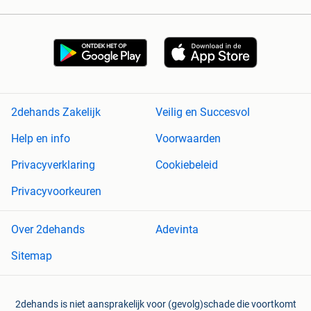
2dehands Zakelijk
Veilig en Succesvol
Help en info
Voorwaarden
Privacyverklaring
Cookiebeleid
Privacyvoorkeuren
Over 2dehands
Adevinta
Sitemap
2dehands is niet aansprakelijk voor (gevolg)schade die voortkomt