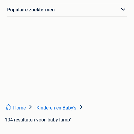
Populaire zoektermen
Home
Kinderen en Baby's
104 resultaten
voor 'baby lamp'