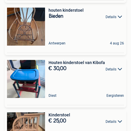
houten kinderstoel
Bieden
Details
Antwerpen
4 aug 26
Houten kinderstoel van Kibofa
€ 30,00
Details
Diest
Eergisteren
Kinderstoel
€ 25,00
Details