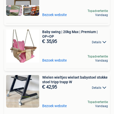
Topadvertentie
Bezoek website
Vandaag
Baby swing | 20kg Max | Premium |
OP=OP
€ 35,95
Details
Topadvertentie
Bezoek website
Vandaag
Wielen wieltjes wielset babystoel stokke
stoel tripp trapp W
€ 42,95
Details
Topadvertentie
Bezoek website
Vandaag