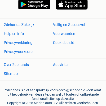
2dehands Zakelijk
Veilig en Succesvol
Help en info
Voorwaarden
Privacyverklaring
Cookiebeleid
Privacyvoorkeuren
Over 2dehands
Adevinta
Sitemap
2dehands is niet aansprakelijk voor (gevolg)schade die voortkomt
uit het gebruik van deze site, dan wel uit fouten of ontbrekende
functionaliteiten op deze site.
Copyright © 2026 Marktplaats B.V. Alle rechten voorbehouden.