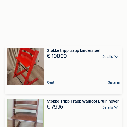
Stokke tripp trapp kinderstoel
€ 100,00
Details
Gent
Gisteren
Stokke Tripp Trapp Walnoot Bruin noyer
€ 79,95
Details