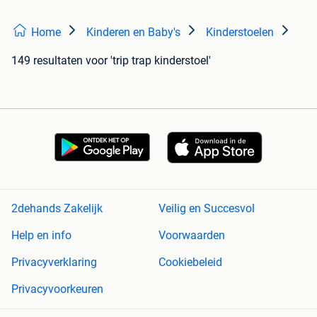
Home
Kinderen en Baby's
Kinderstoelen
149 resultaten
voor 'trip trap kinderstoel'
2dehands Zakelijk
Veilig en Succesvol
Help en info
Voorwaarden
Privacyverklaring
Cookiebeleid
Privacyvoorkeuren