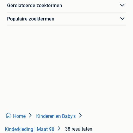
Gerelateerde zoektermen
Populaire zoektermen
Home
Kinderen en Baby's
38 resultaten
Kinderkleding | Maat 98