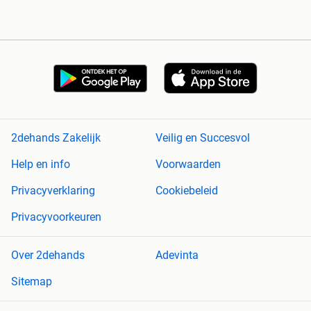
2dehands Zakelijk
Veilig en Succesvol
Help en info
Voorwaarden
Privacyverklaring
Cookiebeleid
Privacyvoorkeuren
Over 2dehands
Adevinta
Sitemap