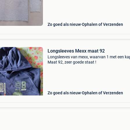
Zo goed als nieuw
Ophalen of Verzenden
Longsleeves Mexx maat 92
Longsleeves van mexx, waarvan 1 met een kap
Maat 92, zeer goede staat !
Zo goed als nieuw
Ophalen of Verzenden