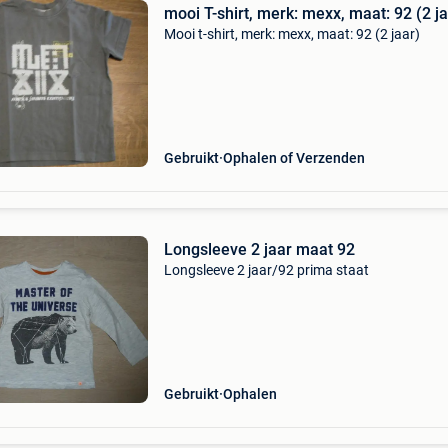
mooi T-shirt, merk: mexx, maat: 92 (2 ja
Mooi t-shirt, merk: mexx, maat: 92 (2 jaar)
Gebruikt
Ophalen of Verzenden
Longsleeve 2 jaar maat 92
Longsleeve 2 jaar/92 prima staat
Gebruikt
Ophalen