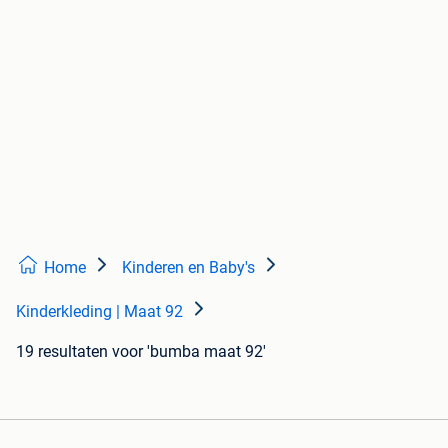
Home
Kinderen en Baby's
Kinderkleding | Maat 92
19 resultaten
voor 'bumba maat 92'