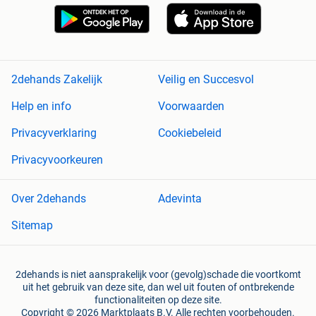
2dehands Zakelijk
Veilig en Succesvol
Help en info
Voorwaarden
Privacyverklaring
Cookiebeleid
Privacyvoorkeuren
Over 2dehands
Adevinta
Sitemap
2dehands is niet aansprakelijk voor (gevolg)schade die voortkomt
uit het gebruik van deze site, dan wel uit fouten of ontbrekende
functionaliteiten op deze site.
Copyright © 2026 Marktplaats B.V. Alle rechten voorbehouden.