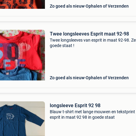
Zo goed als nieuw
Ophalen of Verzenden
Twee longsleeves Esprit maat 92-98
Twee longsleeves van esprit in maat 92-98. Ze
goede staat !
Zo goed als nieuw
Ophalen of Verzenden
longsleeve Esprit 92 98
Blauw t-shirt met lange mouwen en tekstprint
esprit in maat 92 98 in goede staat