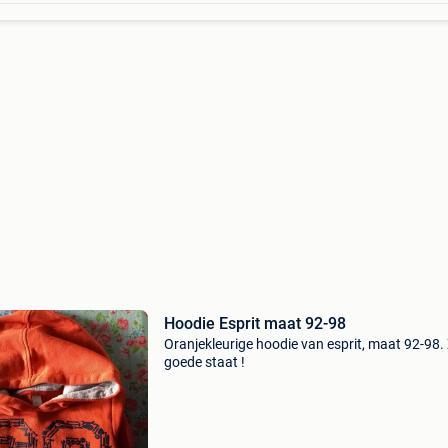
Hoodie Esprit maat 92-98
Oranjekleurige hoodie van esprit, maat 92-98.
goede staat !