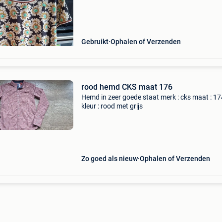
Gebruikt
Ophalen of Verzenden
rood hemd CKS maat 176
Hemd in zeer goede staat merk : cks maat : 17
kleur : rood met grijs
Zo goed als nieuw
Ophalen of Verzenden