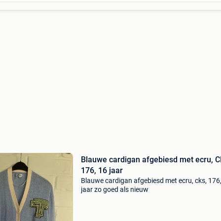
Blauwe cardigan afgebiesd met ecru, C
176, 16 jaar
Blauwe cardigan afgebiesd met ecru, cks, 176
jaar zo goed als nieuw