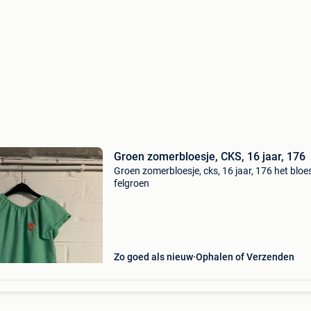
Groen zomerbloesje, CKS, 16 jaar, 176
Groen zomerbloesje, cks, 16 jaar, 176 het bloes
felgroen
Zo goed als nieuw
Ophalen of Verzenden