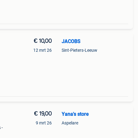
€ 10,00
JACOBS
12 mrt 26
Sint-Pieters-Leeuw
€ 19,00
Yana's store
9 mrt 26
Aspelare
 -