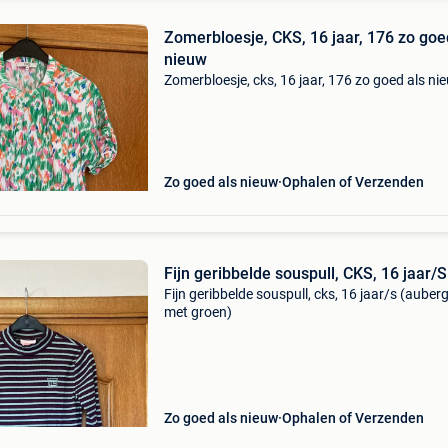
Zomerbloesje, CKS, 16 jaar, 176 zo goe
nieuw
Zomerbloesje, cks, 16 jaar, 176 zo goed als ni
Zo goed als nieuw
Ophalen of Verzenden
Fijn geribbelde souspull, CKS, 16 jaar/S
Fijn geribbelde souspull, cks, 16 jaar/s (auber
met groen)
Zo goed als nieuw
Ophalen of Verzenden