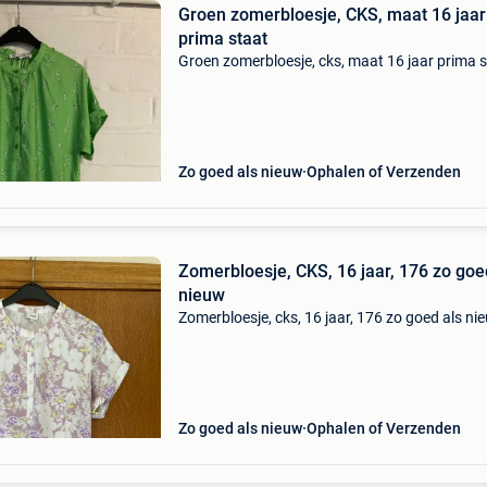
Groen zomerbloesje, CKS, maat 16 jaar
prima staat
Groen zomerbloesje, cks, maat 16 jaar prima 
Zo goed als nieuw
Ophalen of Verzenden
Zomerbloesje, CKS, 16 jaar, 176 zo goe
nieuw
Zomerbloesje, cks, 16 jaar, 176 zo goed als ni
Zo goed als nieuw
Ophalen of Verzenden