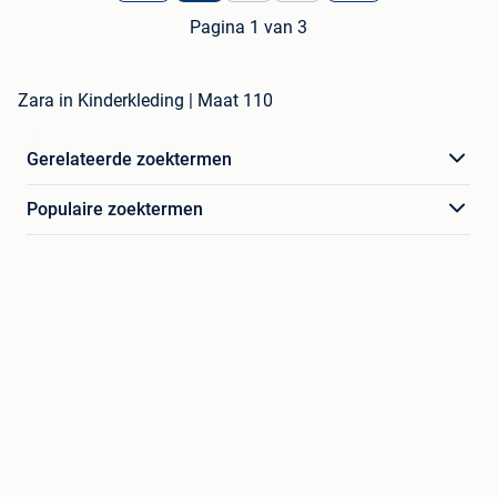
Pagina 1 van 3
Zara in Kinderkleding | Maat 110
Gerelateerde zoektermen
Populaire zoektermen