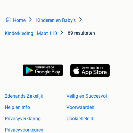
Home
Kinderen en Baby's
69 resultaten
Kinderkleding | Maat 110
2dehands Zakelijk
Veilig en Succesvol
Help en info
Voorwaarden
Privacyverklaring
Cookiebeleid
Privacyvoorkeuren