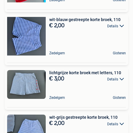
wit-blauw gestreepte korte broek, 110
€ 2,00
Details
Zedelgem
Gisteren
lichtgrijze korte broek met letters, 110
€ 3,00
Details
Zedelgem
Gisteren
wit-grijs gestreepte korte broek, 110
€ 2,00
Details