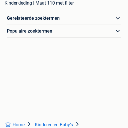
Kinderkleding | Maat 110 met filter
Gerelateerde zoektermen
Populaire zoektermen
Home
Kinderen en Baby's