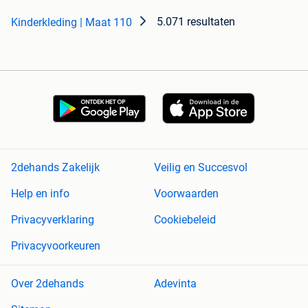
5.071 resultaten
Kinderkleding | Maat 110
2dehands Zakelijk
Veilig en Succesvol
Help en info
Voorwaarden
Privacyverklaring
Cookiebeleid
Privacyvoorkeuren
Over 2dehands
Adevinta