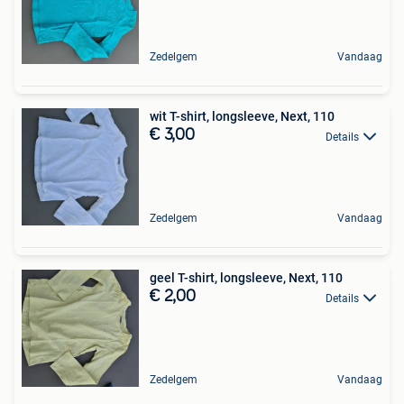
Zedelgem
Vandaag
wit T-shirt, longsleeve, Next, 110
€ 3,00
Details
Zedelgem
Vandaag
geel T-shirt, longsleeve, Next, 110
€ 2,00
Details
Zedelgem
Vandaag