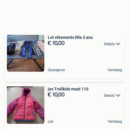
Lot vêtements fille 5 ans
€ 10,00
Details
Quaregnon
Vandaag
jas Trollkids maat 110
€ 10,00
Details
Lier
Vandaag