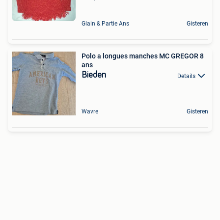
Glain & Partie Ans
Gisteren
Polo a longues manches MC GREGOR 8
ans
Bieden
Details
Wavre
Gisteren