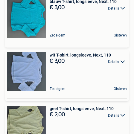
blauw T-shirt, longsleeve, Next, 110
€ 3,00
Details
Zedelgem
Gisteren
wit T-shirt, longsleeve, Next, 110
€ 3,00
Details
Zedelgem
Gisteren
geel T-shirt, longsleeve, Next, 110
€ 2,00
Details