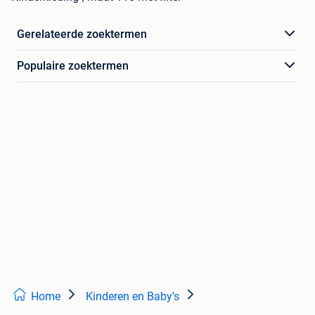
Gerelateerde zoektermen
Populaire zoektermen
Home
Kinderen en Baby's