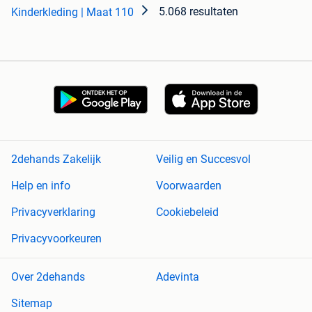
5.068 resultaten
Kinderkleding | Maat 110
2dehands Zakelijk
Veilig en Succesvol
Help en info
Voorwaarden
Privacyverklaring
Cookiebeleid
Privacyvoorkeuren
Over 2dehands
Adevinta
Sitemap