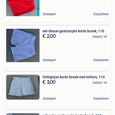
Zedelgem
Eergisteren
wit-blauw gestreepte korte broek, 110
€ 2,00
Details
Zedelgem
Eergisteren
lichtgrijze korte broek met letters, 110
€ 3,00
Details
Zedelgem
Eergisteren