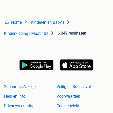
Home
Kinderen en Baby's
6.049 resultaten
Kinderkleding | Maat 104
2dehands Zakelijk
Veilig en Succesvol
Help en info
Voorwaarden
Privacyverklaring
Cookiebeleid