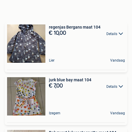
regenjas Bergans maat 104
€ 10,00
Details
Lier
Vandaag
jurk blue bay maat 104
€ 7,00
Details
Izegem
Vandaag