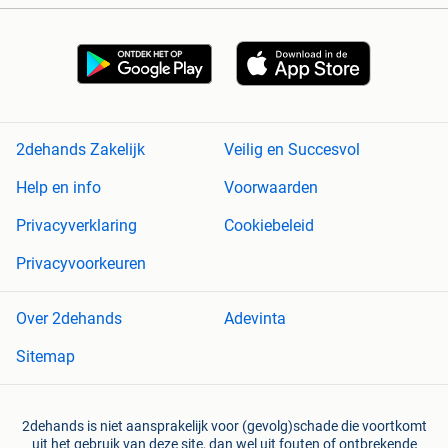
2dehands Zakelijk
Veilig en Succesvol
Help en info
Voorwaarden
Privacyverklaring
Cookiebeleid
Privacyvoorkeuren
Over 2dehands
Adevinta
Sitemap
2dehands is niet aansprakelijk voor (gevolg)schade die voortkomt
uit het gebruik van deze site, dan wel uit fouten of ontbrekende