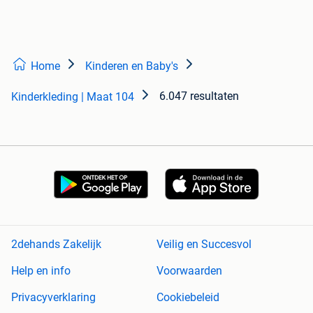
Home
Kinderen en Baby's
6.047 resultaten
Kinderkleding | Maat 104
2dehands Zakelijk
Veilig en Succesvol
Help en info
Voorwaarden
Privacyverklaring
Cookiebeleid