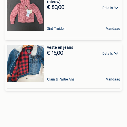
(nieuw)
€ 80,00
Details
Sint-Truiden
Vandaag
veste en jeans
€ 15,00
Details
Glain & Partie Ans
Vandaag