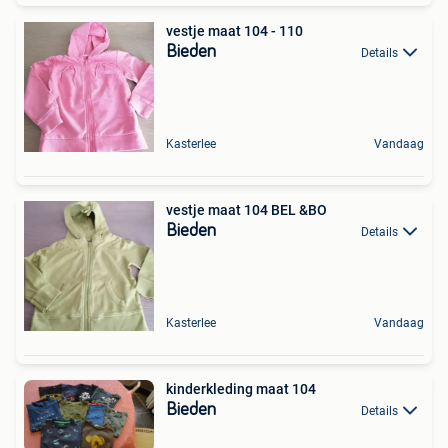
vestje maat 104 - 110
Bieden
Details
Kasterlee
Vandaag
vestje maat 104 BEL &BO
Bieden
Details
Kasterlee
Vandaag
kinderkleding maat 104
Bieden
Details