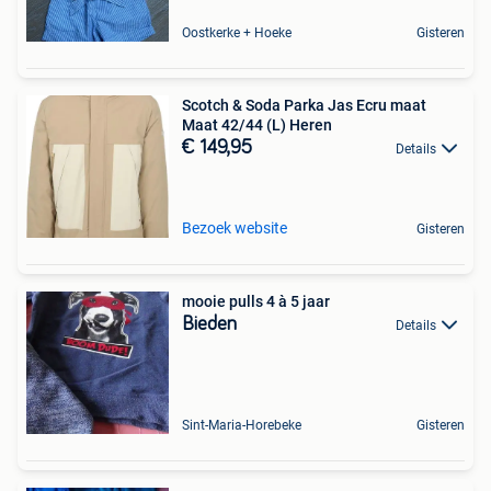
Oostkerke + Hoeke
Gisteren
Scotch & Soda Parka Jas Ecru maat
Maat 42/44 (L) Heren
€ 149,95
Details
Bezoek website
Gisteren
mooie pulls 4 à 5 jaar
Bieden
Details
Sint-Maria-Horebeke
Gisteren