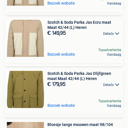
Bezoek website
Vandaag
Scotch & Soda Parka Jas Ecru maat
Maat 42/44 (L) Heren
€ 149,95
Details
Topadvertentie
Bezoek website
Vandaag
Scotch & Soda Parka Jas Olijfgroen
maat Maat 42/44 (L) Heren
€ 179,95
Details
Topadvertentie
Bezoek website
Vandaag
Bloesje lange mouwen maat 98/104