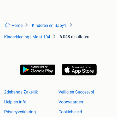
Home
Kinderen en Baby's
6.048 resultaten
Kinderkleding | Maat 104
2dehands Zakelijk
Veilig en Succesvol
Help en info
Voorwaarden
Privacyverklaring
Cookiebeleid