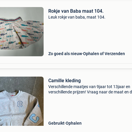
Rokje van Baba maat 104.
Leuk rokje van baba, maat 104.
Zo goed als nieuw
Ophalen of Verzenden
Camille kleding
Verschillende maatjes van 9jaar tot 13jaar en
verschillende prijzen! Vraag naar de maat en 
prijsjes
Gebruikt
Ophalen