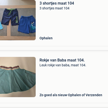
3 shortjes maat 104
3 shortjes maat 104
Ophalen
Rokje van Baba maat 104.
Leuk rokje van baba, maat 104.
Zo goed als nieuw
Ophalen of Verzenden