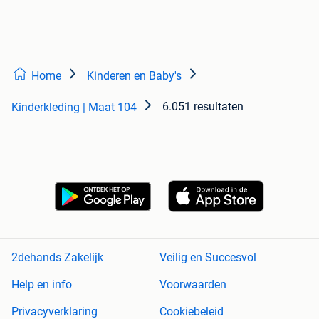
Home
Kinderen en Baby's
6.051 resultaten
Kinderkleding | Maat 104
2dehands Zakelijk
Veilig en Succesvol
Help en info
Voorwaarden
Privacyverklaring
Cookiebeleid