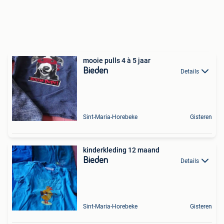
mooie pulls 4 à 5 jaar
Bieden
Details
Sint-Maria-Horebeke
Gisteren
kinderkleding 12 maand
Bieden
Details
Sint-Maria-Horebeke
Gisteren