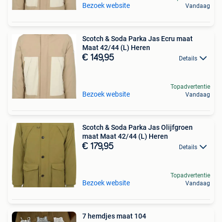
Bezoek website
Vandaag
Scotch & Soda Parka Jas Ecru maat
Maat 42/44 (L) Heren
€ 149,95
Details
Topadvertentie
Bezoek website
Vandaag
Scotch & Soda Parka Jas Olijfgroen
maat Maat 42/44 (L) Heren
€ 179,95
Details
Topadvertentie
Bezoek website
Vandaag
7 hemdjes maat 104