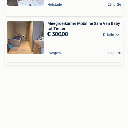
Hofstade
29 jul 26
Meegroeikamer Mobiline Sam Van Baby
tot Tiener
€ 300,00
Details
Evergem
16 jul 26