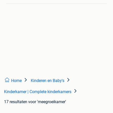
Home
Kinderen en Baby's
Kinderkamer | Complete kinderkamers
17 resultaten
voor 'meegroeikamer'