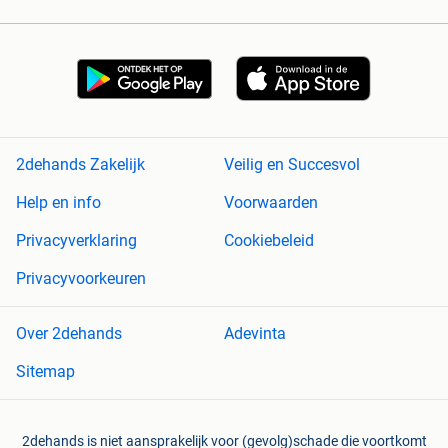
2dehands Zakelijk
Veilig en Succesvol
Help en info
Voorwaarden
Privacyverklaring
Cookiebeleid
Privacyvoorkeuren
Over 2dehands
Adevinta
Sitemap
2dehands is niet aansprakelijk voor (gevolg)schade die voortkomt