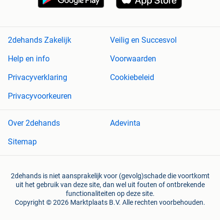
2dehands Zakelijk
Veilig en Succesvol
Help en info
Voorwaarden
Privacyverklaring
Cookiebeleid
Privacyvoorkeuren
Over 2dehands
Adevinta
Sitemap
2dehands is niet aansprakelijk voor (gevolg)schade die voortkomt
uit het gebruik van deze site, dan wel uit fouten of ontbrekende
functionaliteiten op deze site.
Copyright © 2026 Marktplaats B.V. Alle rechten voorbehouden.