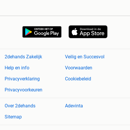
2dehands Zakelijk
Veilig en Succesvol
Help en info
Voorwaarden
Privacyverklaring
Cookiebeleid
Privacyvoorkeuren
Over 2dehands
Adevinta
Sitemap