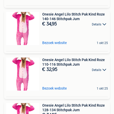
Onesie Angel Lilo Stitch Pak Kind Roze
140-146 Stitchpak Jum
€ 34,95
Details
Bezoek website
1 okt 25
Onesie Angel Lilo Stitch Pak Kind Roze
110-116 Stitchpak Jum
€ 32,95
Details
Bezoek website
1 okt 25
Onesie Angel Lilo Stitch Pak Kind Roze
128-134 Stitchpak Jum