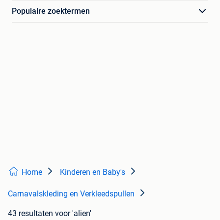
Populaire zoektermen
Home
Kinderen en Baby's
Carnavalskleding en Verkleedspullen
43 resultaten
voor 'alien'