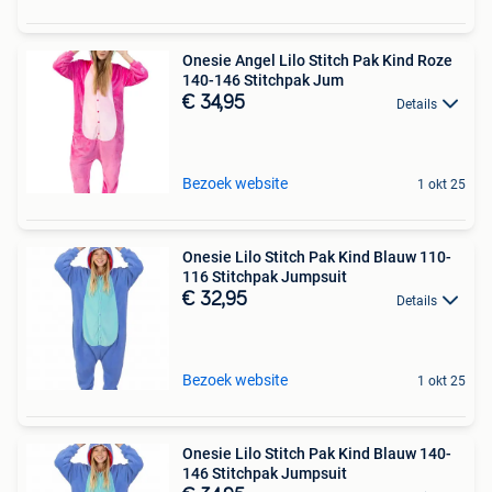
Onesie Angel Lilo Stitch Pak Kind Roze
140-146 Stitchpak Jum
€ 34,95
Details
Bezoek website
1 okt 25
Onesie Lilo Stitch Pak Kind Blauw 110-
116 Stitchpak Jumpsuit
€ 32,95
Details
Bezoek website
1 okt 25
Onesie Lilo Stitch Pak Kind Blauw 140-
146 Stitchpak Jumpsuit