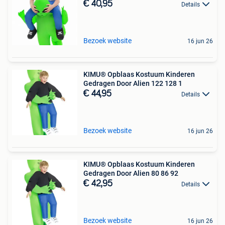
€ 40,95
Details
Bezoek website
16 jun 26
KIMU® Opblaas Kostuum Kinderen
Gedragen Door Alien 122 128 1
€ 44,95
Details
Bezoek website
16 jun 26
KIMU® Opblaas Kostuum Kinderen
Gedragen Door Alien 80 86 92
€ 42,95
Details
Bezoek website
16 jun 26