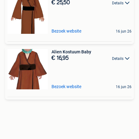
€ 25,50
Details
Bezoek website
16 jun 26
Alien Kostuum Baby
€ 16,95
Details
Bezoek website
16 jun 26