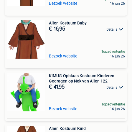
Bezoek website
16 jun 26
Alien Kostuum Baby
€ 16,95
Details
Topadvertentie
Bezoek website
16 jun 26
KIMU® Opblaas Kostuum Kinderen
Gedragen op Nek van Alien 122
€ 41,95
Details
Topadvertentie
Bezoek website
16 jun 26
Alien Kostuum Kind