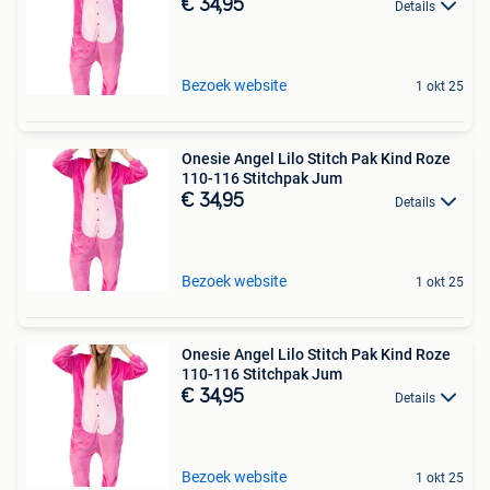
€ 34,95
Details
Bezoek website
1 okt 25
Onesie Angel Lilo Stitch Pak Kind Roze
110-116 Stitchpak Jum
€ 34,95
Details
Bezoek website
1 okt 25
Onesie Angel Lilo Stitch Pak Kind Roze
110-116 Stitchpak Jum
€ 34,95
Details
Bezoek website
1 okt 25