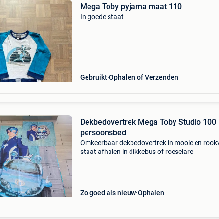
Mega Toby pyjama maat 110
In goede staat
Gebruikt
Ophalen of Verzenden
Dekbedovertrek Mega Toby Studio 100 
persoonsbed
Omkeerbaar dekbedovertrek in mooie en rookv
staat afhalen in dikkebus of roeselare
Zo goed als nieuw
Ophalen