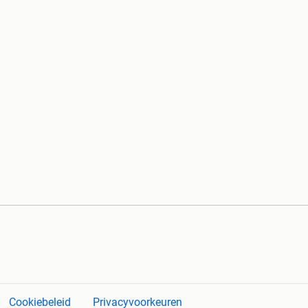
Cookiebeleid
Privacyvoorkeuren