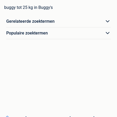
buggy tot 25 kg in Buggy's
Gerelateerde zoektermen
Populaire zoektermen