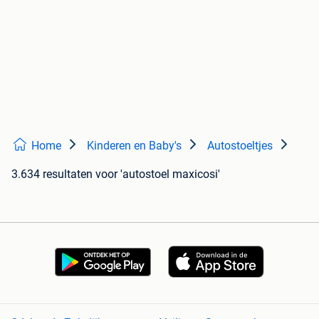
Home
Kinderen en Baby's
Autostoeltjes
3.634 resultaten
voor 'autostoel maxicosi'