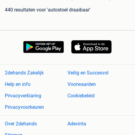
440 resultaten
voor 'autostoel draaibaar'
2dehands Zakelijk
Veilig en Succesvol
Help en info
Voorwaarden
Privacyverklaring
Cookiebeleid
Privacyvoorkeuren
Over 2dehands
Adevinta