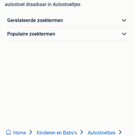
autostoel draaibaar in Autostoeltjes
Gerelateerde zoektermen
Populaire zoektermen
Home
Kinderen en Baby's
Autostoeltjes