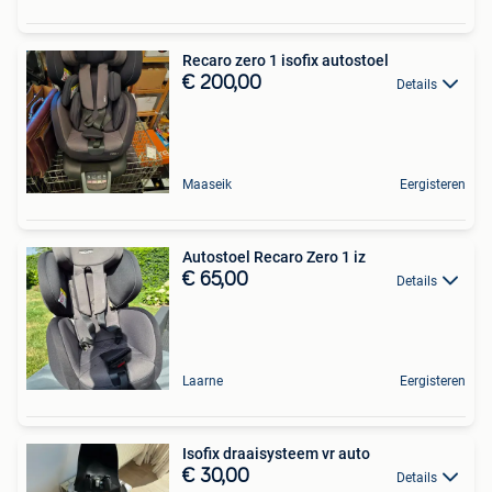
Recaro zero 1 isofix autostoel
€ 200,00
Details
Maaseik
Eergisteren
Autostoel Recaro Zero 1 iz
€ 65,00
Details
Laarne
Eergisteren
Isofix draaisysteem vr auto
€ 30,00
Details