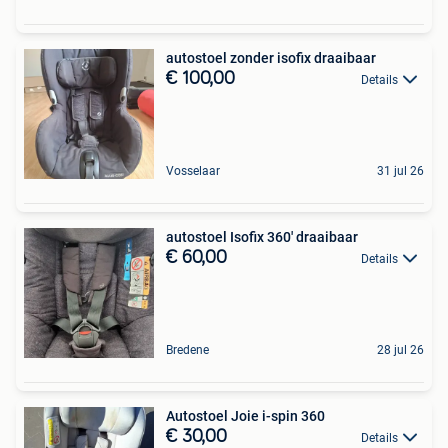
autostoel zonder isofix draaibaar
€ 100,00
Details
Vosselaar
31 jul 26
autostoel Isofix 360' draaibaar
€ 60,00
Details
Bredene
28 jul 26
Autostoel Joie i-spin 360
€ 30,00
Details