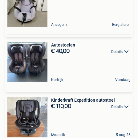
Anzegem
Eergisteren
Autostoelen
€ 40,00
Details
Kortrijk
Vandaag
Kinderkraft Expedition autostoel
€ 110,00
Details
Maaseik
5 aug 26