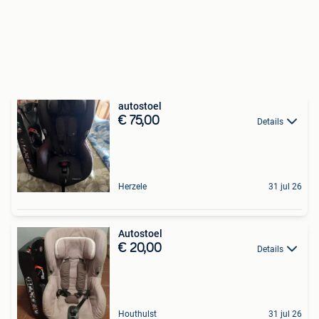
autostoel
€ 75,00
Details
Herzele
31 jul 26
Autostoel
€ 20,00
Details
Houthulst
31 jul 26