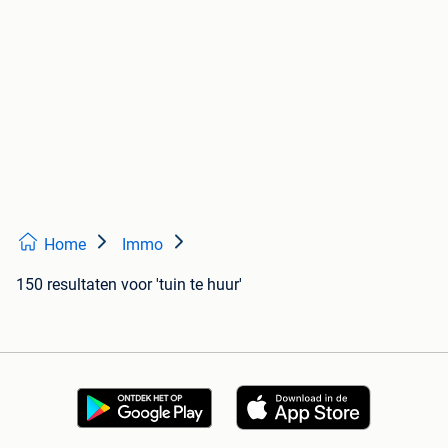
Home
Immo
150 resultaten
voor 'tuin te huur'