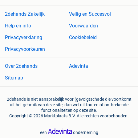
2dehands Zakelijk
Veilig en Succesvol
Help en info
Voorwaarden
Privacyverklaring
Cookiebeleid
Privacyvoorkeuren
Over 2dehands
Adevinta
Sitemap
2dehands is niet aansprakelijk voor (gevolg)schade die voortkomt
uit het gebruik van deze site, dan wel uit fouten of ontbrekende
functionaliteiten op deze site.
Copyright © 2026 Marktplaats B.V. Alle rechten voorbehouden.
een
onderneming