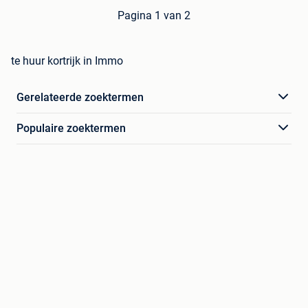
Pagina 1 van 2
te huur kortrijk in Immo
Gerelateerde zoektermen
Populaire zoektermen