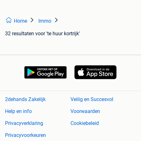
Home
Immo
32 resultaten
voor 'te huur kortrijk'
2dehands Zakelijk
Veilig en Succesvol
Help en info
Voorwaarden
Privacyverklaring
Cookiebeleid
Privacyvoorkeuren