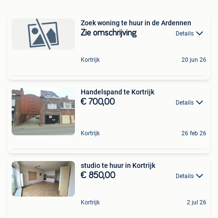
Zoek woning te huur in de Ardennen
Zie omschrijving
Details
Kortrijk
20 jun 26
Handelspand te Kortrijk
€ 700,00
Details
Kortrijk
26 feb 26
studio te huur in Kortrijk
€ 850,00
Details
Kortrijk
2 jul 26