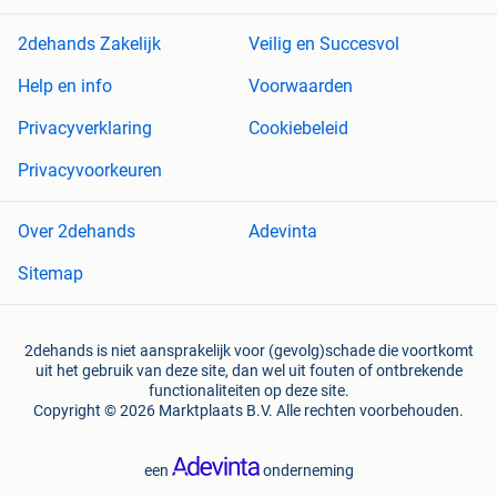
2dehands Zakelijk
Veilig en Succesvol
Help en info
Voorwaarden
Privacyverklaring
Cookiebeleid
Privacyvoorkeuren
Over 2dehands
Adevinta
Sitemap
2dehands is niet aansprakelijk voor (gevolg)schade die voortkomt
uit het gebruik van deze site, dan wel uit fouten of ontbrekende
functionaliteiten op deze site.
Copyright © 2026 Marktplaats B.V. Alle rechten voorbehouden.
een
onderneming