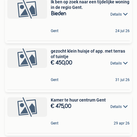
Ik ben op zoek naar een tijdelijke woning
in de regio Gent.
Bieden
Details
Gent
24 jul 26
gezocht klein huisje of app. met terras
of tuintje
€ 450,00
Details
Gent
31 jul 26
Kamer te huur centrum Gent
€ 475,00
Details
Gent
29 apr 26