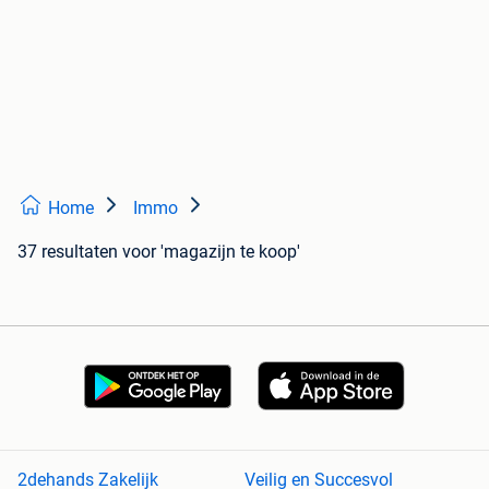
Home
Immo
37 resultaten
voor 'magazijn te koop'
2dehands Zakelijk
Veilig en Succesvol