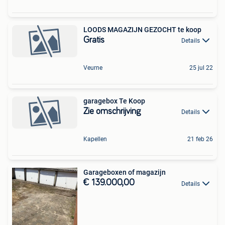
LOODS MAGAZIJN GEZOCHT te koop
Gratis
Details
Veurne
25 jul 22
garagebox Te Koop
Zie omschrijving
Details
Kapellen
21 feb 26
Garageboxen of magazijn
€ 139.000,00
Details