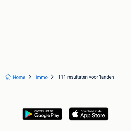
111 resultaten
voor 'landen'
Home
Immo