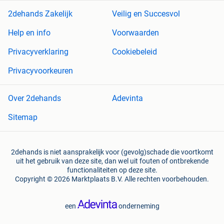
2dehands Zakelijk
Veilig en Succesvol
Help en info
Voorwaarden
Privacyverklaring
Cookiebeleid
Privacyvoorkeuren
Over 2dehands
Adevinta
Sitemap
2dehands is niet aansprakelijk voor (gevolg)schade die voortkomt
uit het gebruik van deze site, dan wel uit fouten of ontbrekende
functionaliteiten op deze site.
Copyright © 2026 Marktplaats B.V. Alle rechten voorbehouden.
een
onderneming