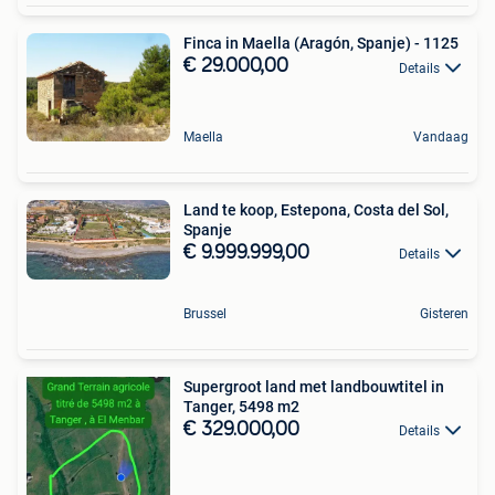
Finca in Maella (Aragón, Spanje) - 1125
€ 29.000,00
Details
Maella
Vandaag
Land te koop, Estepona, Costa del Sol,
Spanje
€ 9.999.999,00
Details
Brussel
Gisteren
Supergroot land met landbouwtitel in
Tanger, 5498 m2
€ 329.000,00
Details