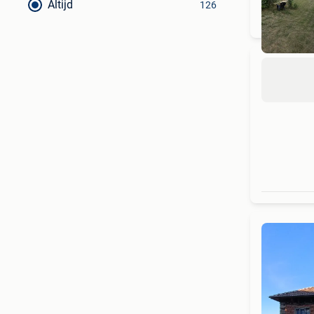
Altijd
126