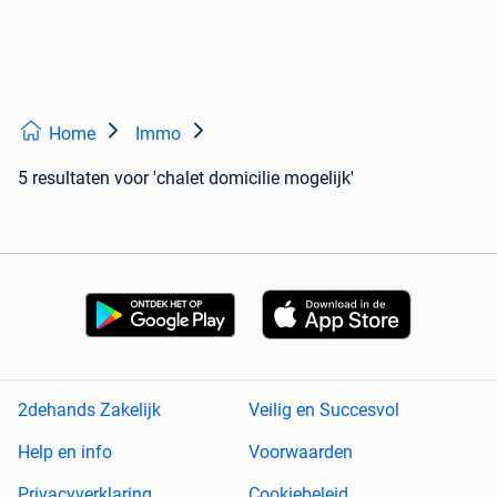
Home
Immo
5 resultaten
voor 'chalet domicilie mogelijk'
2dehands Zakelijk
Veilig en Succesvol
Help en info
Voorwaarden
Privacyverklaring
Cookiebeleid