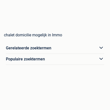
chalet domicilie mogelijk in Immo
Gerelateerde zoektermen
Populaire zoektermen