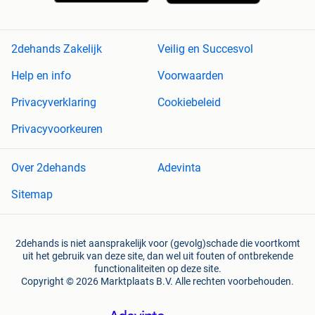
2dehands Zakelijk
Veilig en Succesvol
Help en info
Voorwaarden
Privacyverklaring
Cookiebeleid
Privacyvoorkeuren
Over 2dehands
Adevinta
Sitemap
2dehands is niet aansprakelijk voor (gevolg)schade die voortkomt
uit het gebruik van deze site, dan wel uit fouten of ontbrekende
functionaliteiten op deze site.
Copyright © 2026 Marktplaats B.V. Alle rechten voorbehouden.