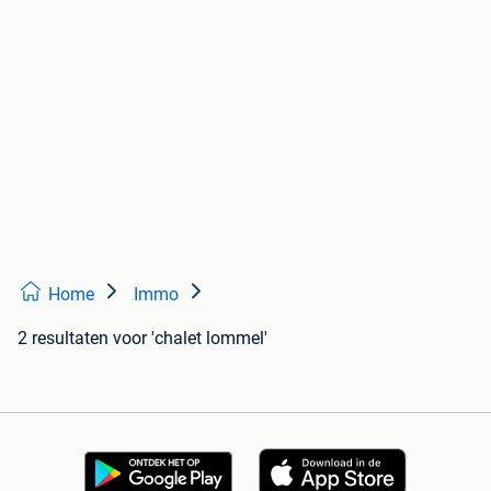
Home
Immo
2 resultaten
voor 'chalet lommel'