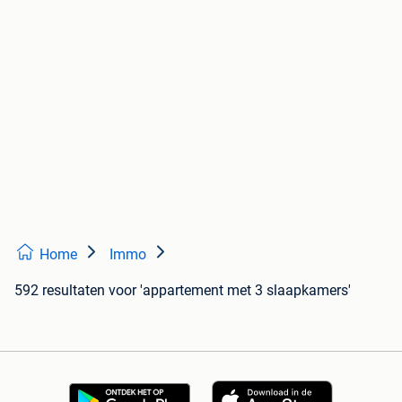
Home
Immo
592 resultaten
voor 'appartement met 3 slaapkamers'