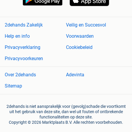
2dehands Zakelijk
Veilig en Succesvol
Help en info
Voorwaarden
Privacyverklaring
Cookiebeleid
Privacyvoorkeuren
Over 2dehands
Adevinta
Sitemap
2dehands is niet aansprakelijk voor (gevolg)schade die voortkomt
uit het gebruik van deze site, dan wel uit fouten of ontbrekende
functionaliteiten op deze site.
Copyright © 2026 Marktplaats B.V. Alle rechten voorbehouden.