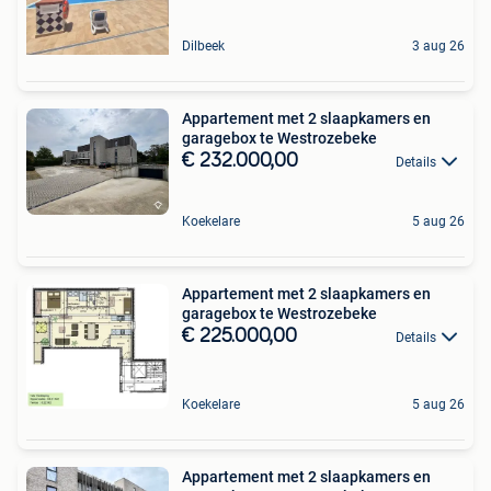
Dilbeek
3 aug 26
Appartement met 2 slaapkamers en
garagebox te Westrozebeke
€ 232.000,00
Details
Koekelare
5 aug 26
Appartement met 2 slaapkamers en
garagebox te Westrozebeke
€ 225.000,00
Details
Koekelare
5 aug 26
Appartement met 2 slaapkamers en