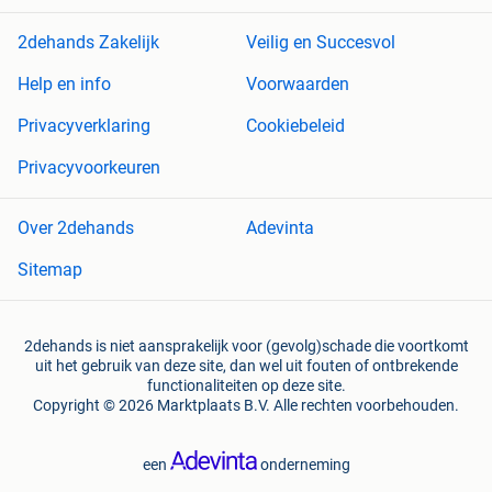
2dehands Zakelijk
Veilig en Succesvol
Help en info
Voorwaarden
Privacyverklaring
Cookiebeleid
Privacyvoorkeuren
Over 2dehands
Adevinta
Sitemap
2dehands is niet aansprakelijk voor (gevolg)schade die voortkomt
uit het gebruik van deze site, dan wel uit fouten of ontbrekende
functionaliteiten op deze site.
Copyright © 2026 Marktplaats B.V. Alle rechten voorbehouden.
een
onderneming