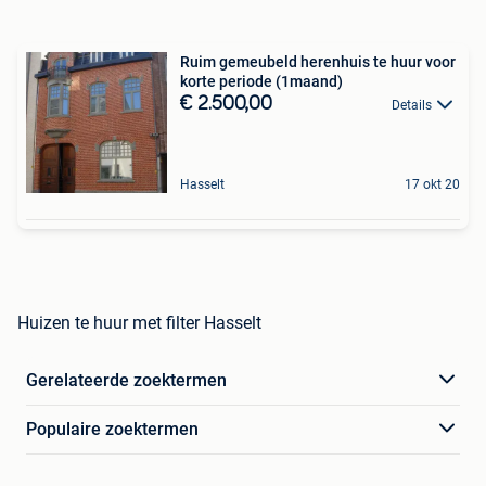
Ruim gemeubeld herenhuis te huur voor
korte periode (1maand)
€ 2.500,00
Details
Hasselt
17 okt 20
Huizen te huur met filter Hasselt
Gerelateerde zoektermen
Populaire zoektermen