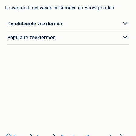
bouwgrond met weide in Gronden en Bouwgronden
Gerelateerde zoektermen
Populaire zoektermen