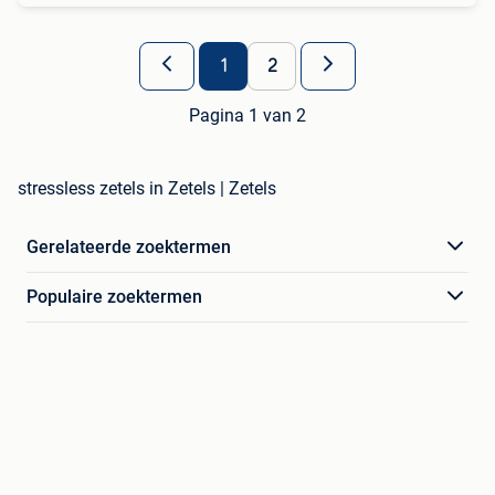
1
2
Pagina 1 van 2
stressless zetels in Zetels | Zetels
Gerelateerde zoektermen
Populaire zoektermen