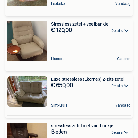
Lebbeke
Vandaag
Stressless zetel + voetbankje
€ 120,00
Details
Hasselt
Gisteren
Luxe Stressless (Ekornes) 2-zits zetel
€ 650,00
Details
Sint-Kruis
Vandaag
stressless zetel met voetbankje
Bieden
Details