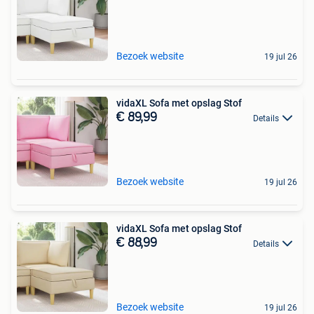
Bezoek website
19 jul 26
vidaXL Sofa met opslag Stof
€ 89,99
Details
Bezoek website
19 jul 26
vidaXL Sofa met opslag Stof
€ 88,99
Details
Bezoek website
19 jul 26