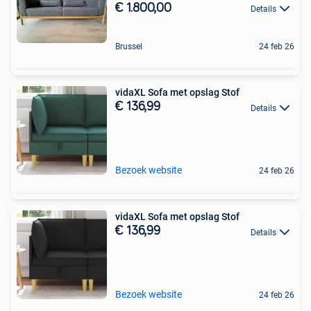
€ 1.800,00
Details
Brussel
24 feb 26
vidaXL Sofa met opslag Stof
€ 136,99
Details
Bezoek website
24 feb 26
vidaXL Sofa met opslag Stof
€ 136,99
Details
Bezoek website
24 feb 26