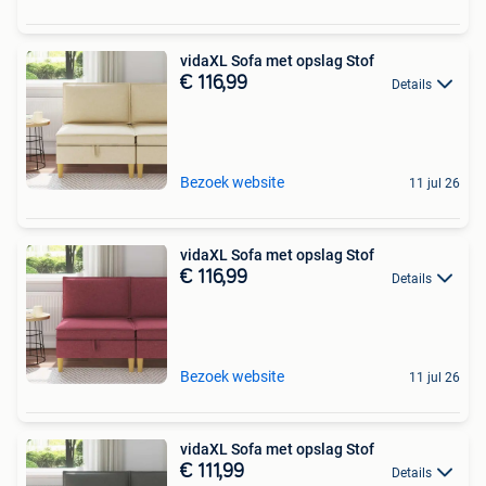
vidaXL Sofa met opslag Stof
€ 116,99
Details
Bezoek website
11 jul 26
vidaXL Sofa met opslag Stof
€ 116,99
Details
Bezoek website
11 jul 26
vidaXL Sofa met opslag Stof
€ 111,99
Details