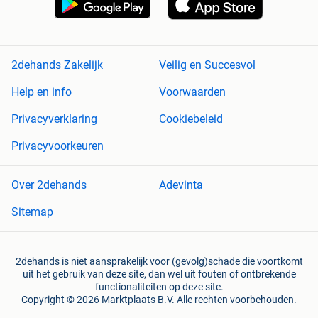
2dehands Zakelijk
Veilig en Succesvol
Help en info
Voorwaarden
Privacyverklaring
Cookiebeleid
Privacyvoorkeuren
Over 2dehands
Adevinta
Sitemap
2dehands is niet aansprakelijk voor (gevolg)schade die voortkomt
uit het gebruik van deze site, dan wel uit fouten of ontbrekende
functionaliteiten op deze site.
Copyright © 2026 Marktplaats B.V. Alle rechten voorbehouden.