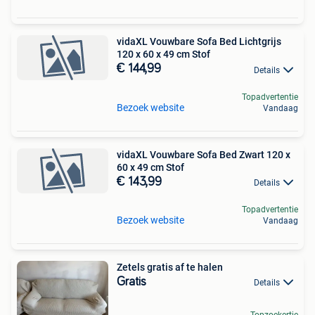
vidaXL Vouwbare Sofa Bed Lichtgrijs
120 x 60 x 49 cm Stof
€ 144,99
Details
Topadvertentie
Bezoek website
Vandaag
vidaXL Vouwbare Sofa Bed Zwart 120 x
60 x 49 cm Stof
€ 143,99
Details
Topadvertentie
Bezoek website
Vandaag
Zetels gratis af te halen
Gratis
Details