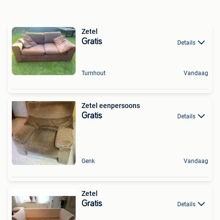
Zetel
Gratis
Details
Turnhout
Vandaag
Zetel eenpersoons
Gratis
Details
Genk
Vandaag
Zetel
Gratis
Details