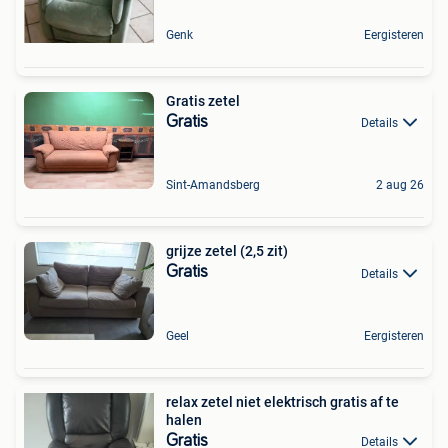
Genk
Eergisteren
Gratis zetel
Gratis
Details
Sint-Amandsberg
2 aug 26
grijze zetel (2,5 zit)
Gratis
Details
Geel
Eergisteren
relax zetel niet elektrisch gratis af te
halen
Gratis
Details