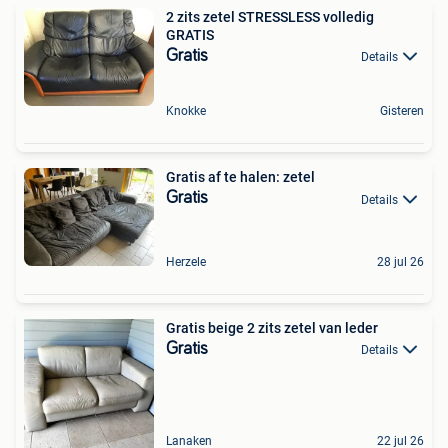
2 zits zetel STRESSLESS volledig
GRATIS
Gratis
Details
Knokke
Gisteren
Gratis af te halen: zetel
Gratis
Details
Herzele
28 jul 26
Gratis beige 2 zits zetel van leder
Gratis
Details
Lanaken
22 jul 26