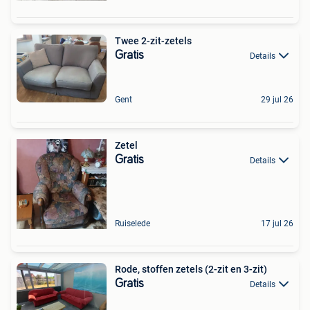
Twee 2-zit-zetels
Gratis
Details
Gent
29 jul 26
Zetel
Gratis
Details
Ruiselede
17 jul 26
Rode, stoffen zetels (2-zit en 3-zit)
Gratis
Details