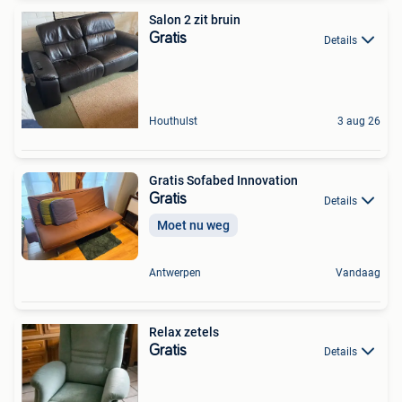
Salon 2 zit bruin
Gratis
Details
Houthulst
3 aug 26
Gratis Sofabed Innovation
Gratis
Details
Moet nu weg
Antwerpen
Vandaag
Relax zetels
Gratis
Details