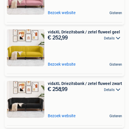
Bezoek website
Gisteren
vidaXL Driezitsbank / zetel fluweel geel
€ 252,99
Details
Bezoek website
Gisteren
vidaXL Driezitsbank / zetel fluweel zwart
€ 258,99
Details
Bezoek website
Gisteren