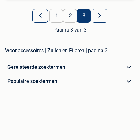
1
2
3
Pagina 3 van 3
Woonaccessoires | Zuilen en Pilaren | pagina 3
Gerelateerde zoektermen
Populaire zoektermen