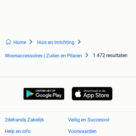
Home
Huis en Inrichting
1.472 resultaten
Woonaccessoires | Zuilen en Pilaren
2dehands Zakelijk
Veilig en Succesvol
Help en info
Voorwaarden