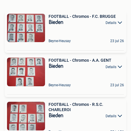
FOOTBALL - Chromos - F.C. BRUGGE
Bieden
Details
Beyne-Heusay
23 jul 26
FOOTBALL - Chromos - A.A. GENT
Bieden
Details
Beyne-Heusay
23 jul 26
FOOTBALL - Chromos - R.S.C.
CHARLEROI
Bieden
Details