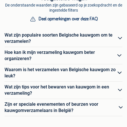
De onderstaande waarden zijn gebaseerd op je zoekopdracht en de
ingestelde filters
Deel opmerkingen over deze FAQ
Wat zijn populaire soorten Belgische kauwgom om te
verzamelen?
Hoe kan ik mijn verzameling kauwgom beter
organizeren?
Waarom is het verzamelen van Belgische kauwgom zo
leuk?
Wat zijn tips voor het bewaren van kauwgom in een
verzameling?
Zijn er speciale evenementen of beurzen voor
kauwgomverzamelaars in België?