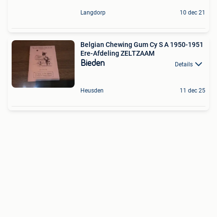
Langdorp
10 dec 21
Belgian Chewing Gum Cy S A 1950-1951
Ere-Afdeling ZELTZAAM
Bieden
Details
Heusden
11 dec 25