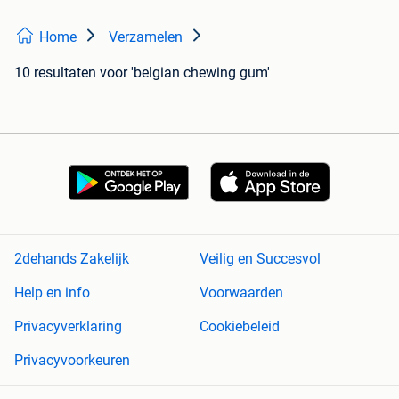
Home
Verzamelen
10 resultaten
voor 'belgian chewing gum'
2dehands Zakelijk
Veilig en Succesvol
Help en info
Voorwaarden
Privacyverklaring
Cookiebeleid
Privacyvoorkeuren